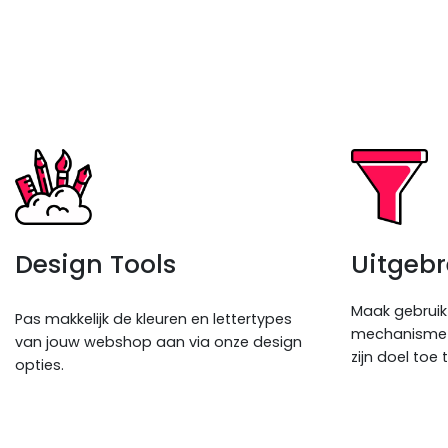
Design Tools
Uitgebre
Maak gebruik 
Pas makkelijk de kleuren en lettertypes
mechanisme o
van jouw webshop aan via onze design
zijn doel toe 
opties.