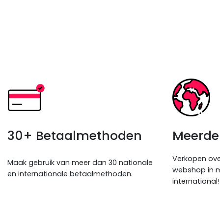
30+ Betaalmethoden
Meerder
Verkopen ove
Maak gebruik van meer dan 30 nationale
webshop in m
en internationale betaalmethoden.
international!