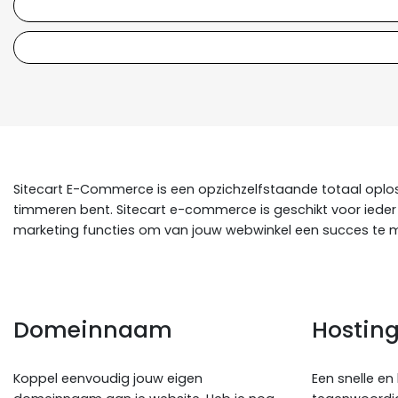
Sitecart E-Commerce is een opzichzelfstaande totaal oplossi
timmeren bent. Sitecart e-commerce is geschikt voor ieder
marketing functies om van jouw webwinkel een succes te mak
Domeinnaam
Hostin
Koppel eenvoudig jouw eigen
Een snelle en